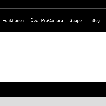
Funktionen
Über ProCamera
Support
Blog