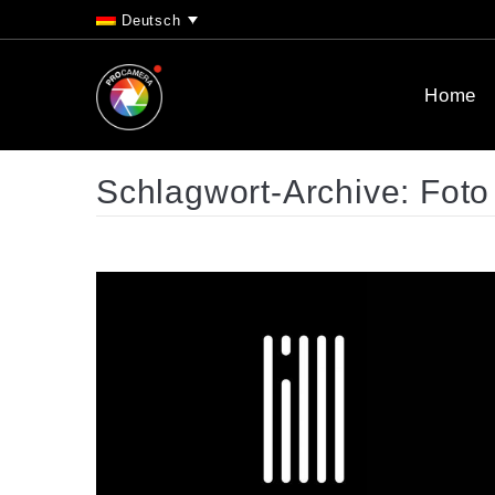
Deutsch
Home
Schlagwort-Archive:
Foto 