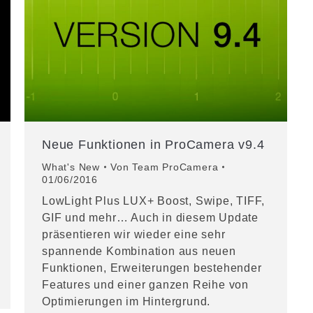
Neue Funktionen in ProCamera v9.4
What's New
Von
Team ProCamera
01/06/2016
LowLight Plus LUX+ Boost, Swipe, TIFF,
GIF und mehr… Auch in diesem Update
präsentieren wir wieder eine sehr
spannende Kombination aus neuen
Funktionen, Erweiterungen bestehender
Features und einer ganzen Reihe von
Optimierungen im Hintergrund.