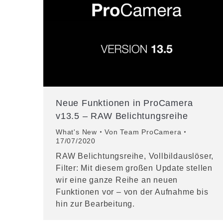
Neue Funktionen in ProCamera
v13.5 – RAW Belichtungsreihe
What's New
Von
Team ProCamera
17/07/2020
RAW Belichtungsreihe, Vollbildauslöser,
Filter: Mit diesem großen Update stellen
wir eine ganze Reihe an neuen
Funktionen vor – von der Aufnahme bis
hin zur Bearbeitung.