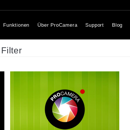
Funktionen
Über ProCamera
Support
Blog
Filter