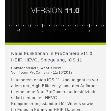
Neue Funktionen in ProCamera v11.0 –
HEIF, HEVC, Spiegelung, iOS 11
Unkategorisiert
,
What's New
Von
Team ProCamera
11/10/2017
In unserem ersten iOS 11 Update geht es vor
allem um „High Efficiency“ und den Aufbruch
in eine neue Ära. ProCamera unterstützt ab
sofort den neuen HEVC
Komprimierungsstandard für Videos sowie
für Fotos in Form von HEIF-Dateien.