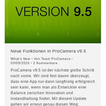
Neue Funktionen in ProCamera v9.5
What's New
Von
Team ProCamera
03/09/2016
2 Kommentare
ProCamera v9.5 ist der nächste große Schritt
nach vorne. Wir sind fest davon überzeugt,
dass eine App nur dann langfristig erfolgreich
sein kann, wenn man als Entwickler eine
Balance zwischen Innovation und
Instandhaltung findet. Mit diesem Update
gehen wir erneut genau diesen Weg: