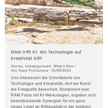
RAW trifft KI: Wo Technologie auf
Kreativität trifft
Stories
,
Unkategorisiert
,
What's New
Von
Team ProCamera
31/05/2024
Uns interessiert die Schnittstelle von
Technologie und Kreativität, dort wo Kunst
die Fotografie bereichert. Kombiniert man
RAW Fotos mit KI-Werkzeugen, ergeben sich
beeindruckende Synergien für ein ganz
neues Level an Bildqualität in der mobilen