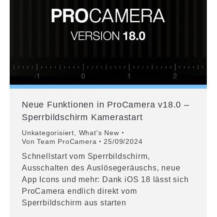
Neue Funktionen in ProCamera v18.0 –
Sperrbildschirm Kamerastart
Unkategorisiert
,
What's New
Von
Team ProCamera
25/09/2024
Schnellstart vom Sperrbildschirm,
Ausschalten des Auslösegeräuschs, neue
App Icons und mehr: Dank iOS 18 lässt sich
ProCamera endlich direkt vom
Sperrbildschirm aus starten