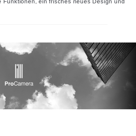
 Funktionen, ein frisches neues Design und