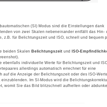
lbautomatischen (SI) Modus sind die Einstellungen dank
blenden von zwei Skalen nebeneinander entfällt das Hin-
, z.B. für Belichtungszeit und ISO, schnell und bequem 
ie beiden Skalen
Belichtungszeit
und
ISO-Empfindlichke
reenshot).
 ebenfalls individuelle Werte für Belichtungszeit und IS
rtepaares allerdings automatisch errechnet für eine
h auf die Anzeige der Belichtungszeit oder des ISO-Werte
 einzublenden. Im SI-Modus wird die Belichtungskorrektu
, womit Sie das Bild blitzschnell aufhellen oder abdunke