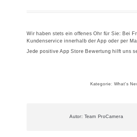
Wir haben stets ein offenes Ohr für Sie: Bei
Kundenservice innerhalb der App oder per Ma
Jede positive App Store Bewertung hilft uns s
Kategorie:
What's Ne
Autor:
Team ProCamera