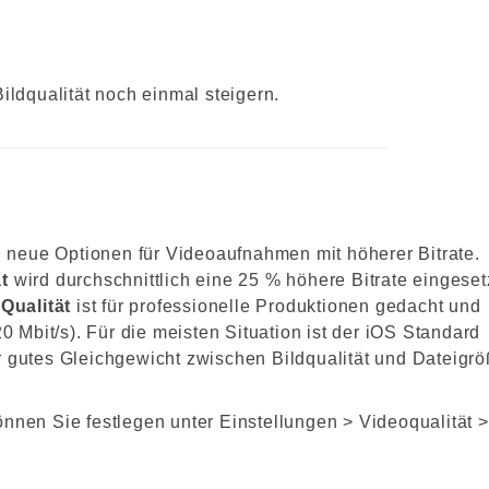
ildqualität noch einmal steigern.
 neue Optionen für Videoaufnahmen mit höherer Bitrate.
t
wird durchschnittlich eine 25 % höhere Bitrate eingeset
Qualität
ist für professionelle Produktionen gedacht und
20 Mbit/s). Für die meisten Situation ist der iOS Standard
r gutes Gleichgewicht zwischen Bildqualität und Dateigr
nnen Sie festlegen unter Einstellungen > Videoqualität >