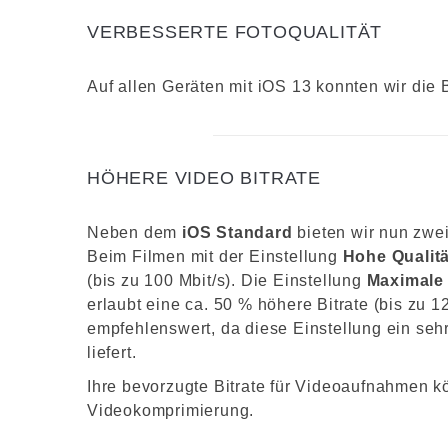
VERBESSERTE FOTOQUALITÄT
Auf allen Geräten mit iOS 13 konnten wir die B
HÖHERE VIDEO BITRATE
Neben dem
iOS Standard
bieten wir nun zwei
Beim Filmen mit der Einstellung
Hohe Qualitä
(bis zu 100 Mbit/s). Die Einstellung
Maximale 
erlaubt eine ca. 50 % höhere Bitrate (bis zu 1
empfehlenswert, da diese Einstellung ein seh
liefert.
Ihre bevorzugte Bitrate für Videoaufnahmen kö
Videokomprimierung.