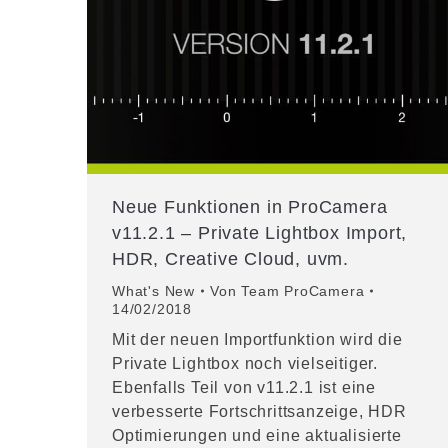
Neue Funktionen in ProCamera
v11.2.1 – Private Lightbox Import,
HDR, Creative Cloud, uvm.
What's New
Von
Team ProCamera
14/02/2018
Mit der neuen Importfunktion wird die
Private Lightbox noch vielseitiger.
Ebenfalls Teil von v11.2.1 ist eine
verbesserte Fortschrittsanzeige, HDR
Optimierungen und eine aktualisierte