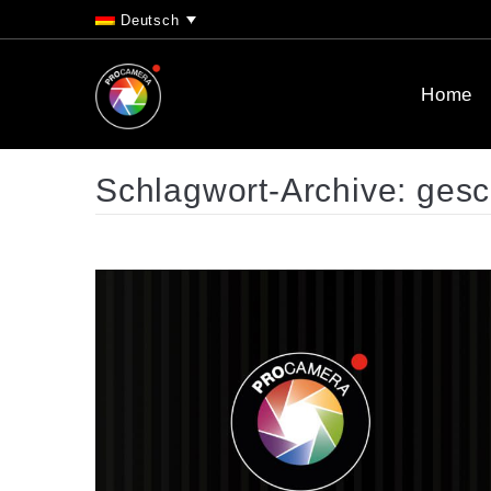
Deutsch
Home
Schlagwort-Archive:
gesc