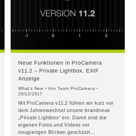
Neue Funktionen in ProCamera
v11.2 – Private Lightbox, EXIF
Anzeige
What's New
Von
Team ProCamera
29/12/2017
Mit ProCamera v11.2 führen wir kurz vor
dem Jahreswechsel unsere brandneue
„Private Lightbox“ ein. Damit sind die
eigenen Fotos und Videos vor
neugierigen Blicken geschützt…