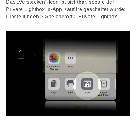
Das „Verstecken“-Icon ist sichtbar, sobald der
Private Lightbox In-App Kauf freigeschaltet wurde:
Einstellungen > Speicherort > Private Lightbox.