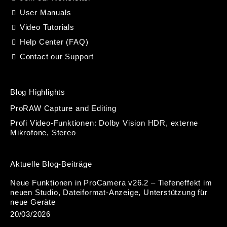
User Manuals
Video Tutorials
Help Center (FAQ)
Contact our Support
Blog Highlights
ProRAW Capture and Editing
Profi Video-Funktionen: Dolby Vision HDR, externe
Mikrofone, Stereo
Aktuelle Blog-Beiträge
Neue Funktionen in ProCamera v26.2 – Tiefeneffekt im
neuen Studio, Dateiformat-Anzeige, Unterstützung für
neue Geräte
20/03/2026