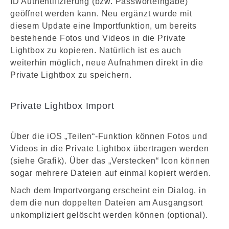
ID Authentifizierung (bzw. Passworteingabe)
geöffnet werden kann. Neu ergänzt wurde mit
diesem Update eine Importfunktion, um bereits
bestehende Fotos und Videos in die Private
Lightbox zu kopieren. Natürlich ist es auch
weiterhin möglich, neue Aufnahmen direkt in die
Private Lightbox zu speichern.
Private Lightbox Import
Über die iOS „Teilen“-Funktion können Fotos und
Videos in die Private Lightbox übertragen werden
(siehe Grafik). Über das „Verstecken“ Icon können
sogar mehrere Dateien auf einmal kopiert werden.
Nach dem Importvorgang erscheint ein Dialog, in
dem die nun doppelten Dateien am Ausgangsort
unkompliziert gelöscht werden können (optional).