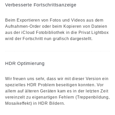
Verbesserte Fortschrittsanzeige
Beim Exportieren von Fotos und Videos aus dem
Aufnahmen-Order oder beim Kopieren von Dateien
aus der iCloud Fotobibliothek in die Privat Lightbox
wird der Fortschritt nun grafisch dargestellt.
HDR Optimierung
Wir freuen uns sehr, dass wir mit dieser Version ein
spezielles HDR Problem beseitigen konnten. Vor
allem auf älteren Geräten kam es in der letzten Zeit
vereinzelt zu eigenartigen Fehlern (Treppenbildung,
Mosaikeffekt) in HDR Bildern.