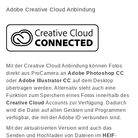
Adobe Creative Cloud Anbindung
Mit der Creative Cloud Anbindung können Fotos
direkt aus ProCamera an
Adobe Photoshop CC
oder
Adobe Illustrator CC
auf dem Desktop
übertragen werden. Alternativ steht auch eine
Funktion zum Speichern eines Fotos innerhalb des
Creative Cloud
Accounts zur Verfügung. Dadurch
wird die Datei auf allen Geräten und Programmen
verfügbar, die mit der Adobe ID verbunden sind.
Mit der aktualisierten Version wird auch das
Senden und Hochladen von Dateien im
HEIF
-