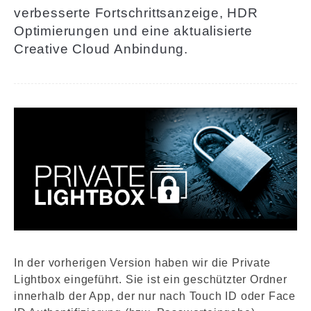
verbesserte Fortschrittsanzeige, HDR
Optimierungen und eine aktualisierte
Creative Cloud Anbindung.
In der vorherigen Version haben wir die Private
Lightbox eingeführt. Sie ist ein geschützter Ordner
innerhalb der App, der nur nach Touch ID oder Face