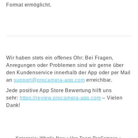
Format ermöglicht.
Wir haben stets ein offenes Ohr: Bei Fragen,
Anregungen oder Problemen sind wir gerne über
den Kundenservice innerhalb der App oder per Mail
an
support@procamera-app.com
erreichbar.
Jede positive App Store Bewertung hilft uns
sehr:
https://review.procamera-app.com
– Vielen
Dank!