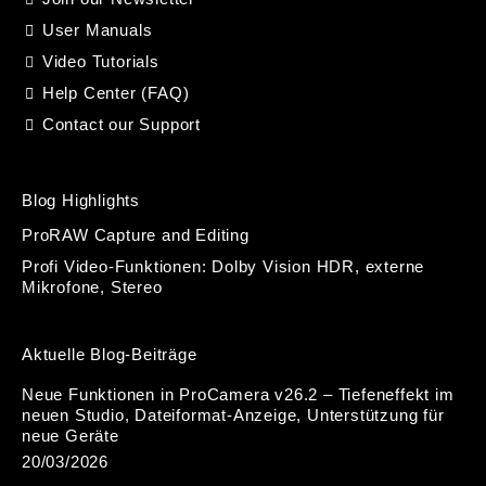
User Manuals
Video Tutorials
Help Center (FAQ)
Contact our Support
Blog Highlights
ProRAW Capture and Editing
Profi Video-Funktionen: Dolby Vision HDR, externe
Mikrofone, Stereo
Aktuelle Blog-Beiträge
Neue Funktionen in ProCamera v26.2 – Tiefeneffekt im
neuen Studio, Dateiformat-Anzeige, Unterstützung für
neue Geräte
20/03/2026