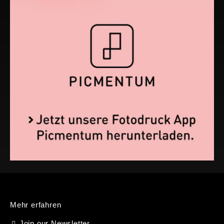
Mehr erfahren
Join our Newsletter