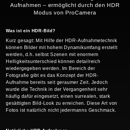
Aufnahmen – ermöglicht durch den HDR
Modus von ProCamera
Was ist ein HDR-Bild?
Kurz gesagt: Mit Hilfe der HDR-Aufnahmetechnik
können Bilder mit hohem Dynamikumfang erstellt
werden, d.h. selbst Szenen mit enormem
Helligkeitsunterschied können detailreich
wiedergegeben werden. Im Bereich der
Fotografie gibt es das Konzept der HDR-
Aufnahme bereits seit geraumer Zeit. Jedoch
wurde die Technik in der Vergangenheit sehr
häufig dafür eingesetzt, einen surrealen, stark
gesättigten Bild-Look zu erreichen. Diese Art von
Fotos ist natürlich nicht jedermanns Geschmack.