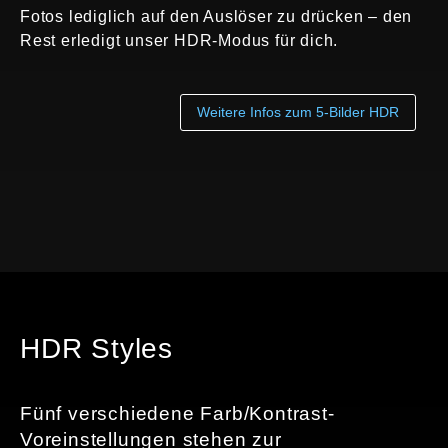
Fotos lediglich auf den Auslöser zu drücken – den
Rest erledigt unser HDR-Modus für dich.
Weitere Infos zum 5-Bilder HDR
HDR Styles
Fünf verschiedene Farb/Kontrast-
Voreinstellungen stehen zur