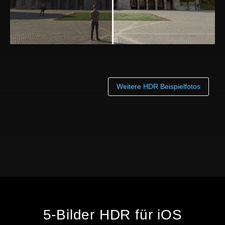
Weitere HDR Beispielfotos
5-Bilder HDR für iOS