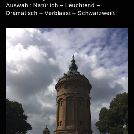
Auswahl: Natürlich – Leuchtend –
Dramatisch – Verblasst – Schwarzweiß.