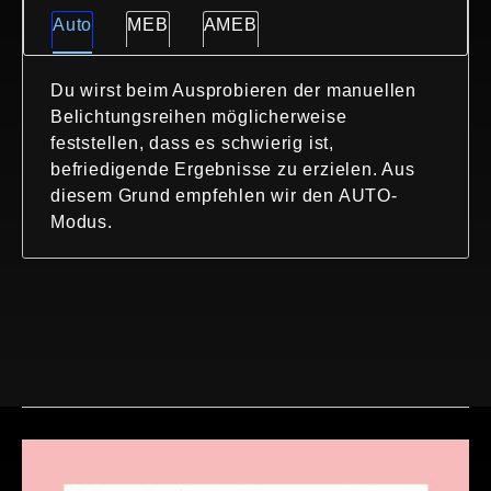
Auto
MEB
AMEB
Du wirst beim Ausprobieren der manuellen
Belichtungsreihen möglicherweise
feststellen, dass es schwierig ist,
befriedigende Ergebnisse zu erzielen. Aus
diesem Grund empfehlen wir den AUTO-
Modus.