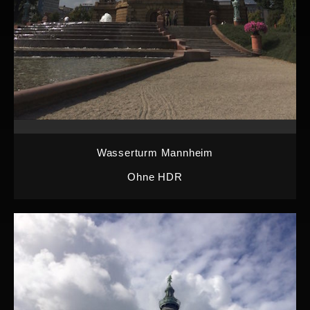
Wasserturm Mannheim
Ohne HDR