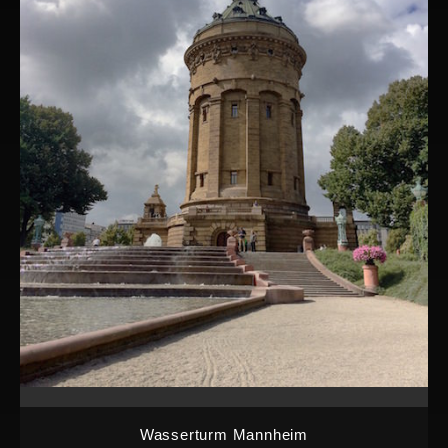
Wasserturm Mannheim