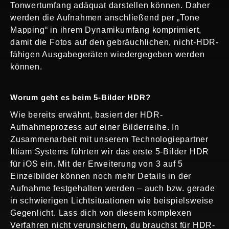
Tonwertumfang adäquat darstellen können. Daher
werden die Aufnahmen anschließend per „Tone
Mapping“ in ihrem Dynamikumfang komprimiert,
damit die Fotos auf den gebräuchlichen, nicht-HDR-
fähigen Ausgabegeräten wiedergegeben werden
können.
Worum geht es beim 5-Bilder HDR?
Wie bereits erwähnt, basiert der HDR-
Aufnahmeprozess auf einer Bilderreihe. In
Zusammenarbeit mit unserem Technologiepartner
Ittiam Systems führten wir das erste 5-Bilder HDR
für iOS ein. Mit der Erweiterung von 3 auf 5
Einzelbilder können noch mehr Details in der
Aufnahme festgehalten werden – auch bzw. gerade
in schwierigen Lichtsituationen wie beispielsweise
Gegenlicht. Lass dich von diesem komplexen
Verfahren nicht verunsichern, du brauchst für HDR-