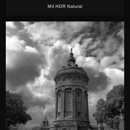
Mit HDR Natural