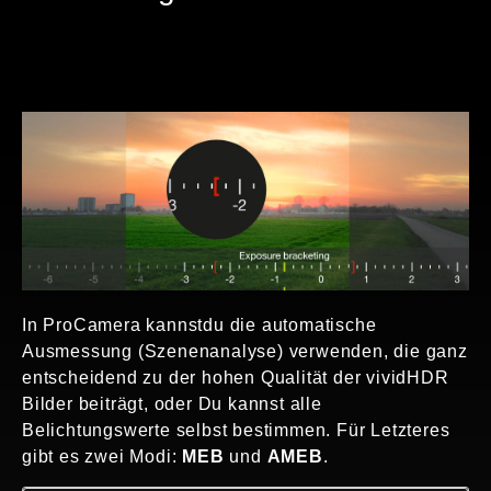
In ProCamera kannstdu die automatische
Ausmessung (Szenenanalyse) verwenden, die ganz
entscheidend zu der hohen Qualität der vividHDR
Bilder beiträgt, oder Du kannst alle
Belichtungswerte selbst bestimmen. Für Letzteres
gibt es zwei Modi:
MEB
und
AMEB
.