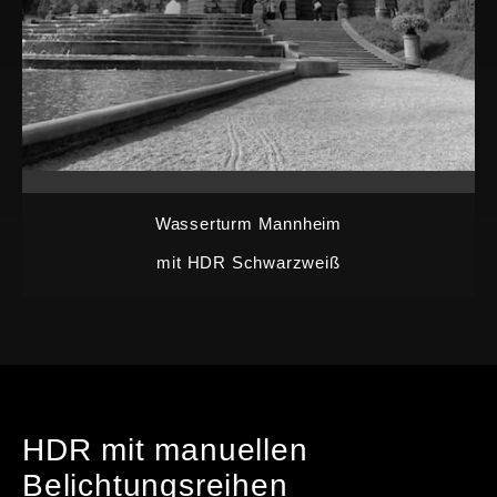
Wasserturm Mannheim
mit HDR Schwarzweiß
HDR mit manuellen
Belichtungsreihen