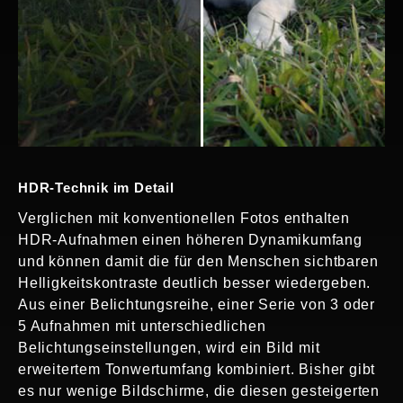
HDR-Technik im Detail
Verglichen mit konventionellen Fotos enthalten
HDR-Aufnahmen einen höheren Dynamikumfang
und können damit die für den Menschen sichtbaren
Helligkeitskontraste deutlich besser wiedergeben.
Aus einer Belichtungsreihe, einer Serie von 3 oder
5 Aufnahmen mit unterschiedlichen
Belichtungseinstellungen, wird ein Bild mit
erweitertem Tonwertumfang kombiniert. Bisher gibt
es nur wenige Bildschirme, die diesen gesteigerten