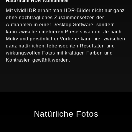
Natürliche HDR Aufnahmen
Mit vividHDR erhält man HDR-Bilder nicht nur ganz
ohne nachträgliches Zusammensetzen der
Aufnahmen in einer Desktop Software, sondern
kann zwischen mehreren Presets wählen. Je nach
Motiv und persönlicher Vorliebe kann hier zwischen
ganz natürlichen, lebensechten Resultaten und
wirkungsvollen Fotos mit kräftigen Farben und
Kontrasten gewählt werden.
Natürliche Fotos