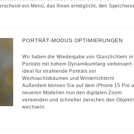
erscheint ein Menü, das Ihnen ermöglicht, den Speicheror
PORTRÄT-MODUS OPTIMIERUNGEN
Wir haben die Wiedergabe von Glanzlichtern in
Porträts mit hohem Dynamikumfang verbessert 
ideal für strahlende Porträts vor
Weihnachtsbäumen und Winterlichtern!
Außerdem können Sie auf dem iPhone 15 Pro 
neueren Modellen nun den digitalen Zoom
verwenden und schneller zwischen den Objekti
wechseln.