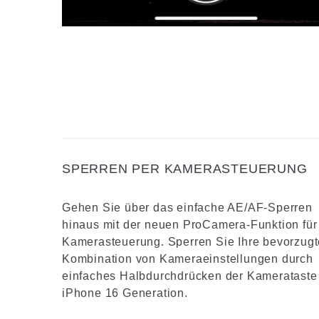
SPERREN PER KAMERASTEUERUNG
Gehen Sie über das einfache AE/AF-Sperren
hinaus mit der neuen ProCamera-Funktion für
Kamerasteuerung. Sperren Sie Ihre bevorzugt
Kombination von Kameraeinstellungen durch
einfaches Halbdurchdrücken der Kamerataste
iPhone 16 Generation.