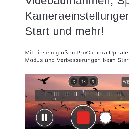
Videoaufnahmen, Spe
Kameraeinstellungen
Start und mehr!
Mit diesem großen ProCamera Update 
Modus und Verbesserungen beim Starte