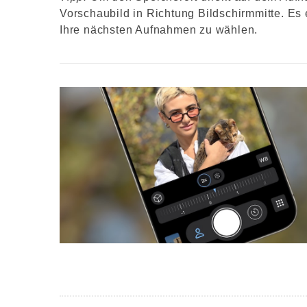
Vorschaubild in Richtung Bildschirmmitte. Es 
Ihre nächsten Aufnahmen zu wählen.