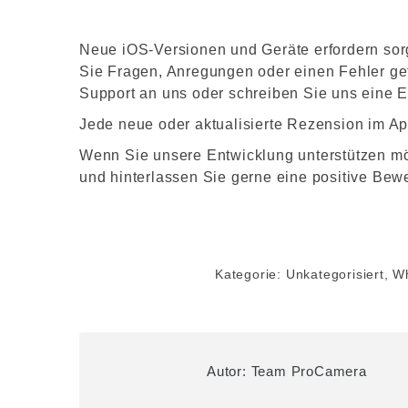
Neue iOS-Versionen und Geräte erfordern sor
Sie Fragen, Anregungen oder einen Fehler ge
Support an uns oder schreiben Sie uns eine 
Jede neue oder aktualisierte Rezension im Ap
Wenn Sie unsere Entwicklung unterstützen m
und hinterlassen Sie gerne eine positive Bew
Kategorie:
Unkategorisiert
,
W
Autor:
Team ProCamera